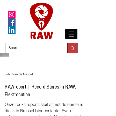
John Van de Mergel
RAWreport | Record Stores In RAW:
Elektrocution
Onze reeks reports sluit af met de eerste rs
die ik in Brussel binnenstapte. Even