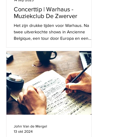
Concerttip | Warhaus -
Muziekclub De Zwerver
Het zijn drukke tijden voor Warhaus. Na
twee uitverkochte shows in Ancienne
Belgique, een tour door Europa en een
passage op Rock...
John Van de Mergel
13 okt 2024