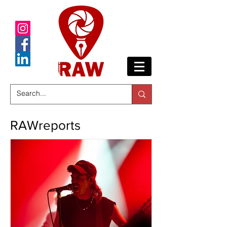
RAWreports