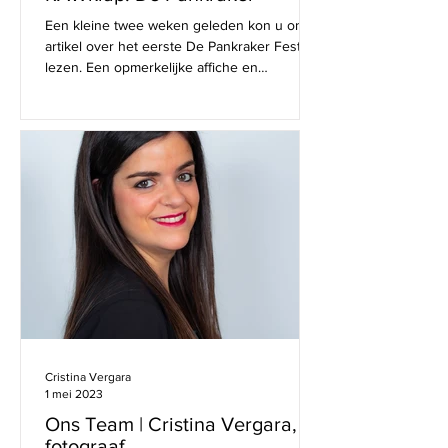
Een kleine twee weken geleden kon u ons
artikel over het eerste De Pankraker Festival
lezen. Een opmerkelijke affiche en
geweldig...
Cristina Vergara
1 mei 2023
Ons Team | Cristina Vergara,
fotograaf