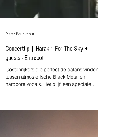
Pieter Bouckhout
Concerttip | Harakiri For The Sky +
guests - Entrepot
Oostenrijkers die perfect de balans vinden