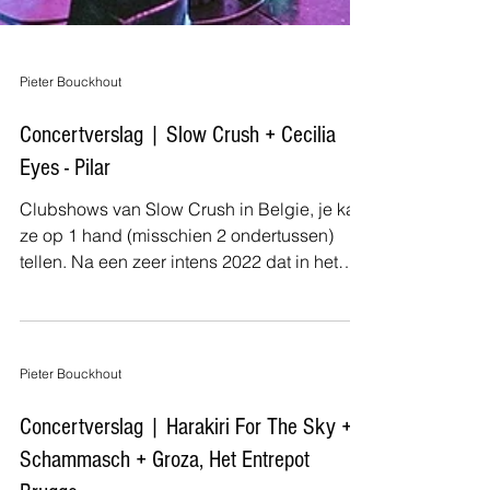
Pieter Bouckhout
Concertverslag | Slow Crush + Cecilia
Eyes - Pilar
Clubshows van Slow Crush in Belgie, je kan
ze op 1 hand (misschien 2 ondertussen)
tellen. Na een zeer intens 2022 dat in het
teken stond...