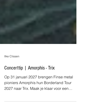
Ilke Clissen
Concerttip | Amorphis - Trix
Op 31 januari 2027 brengen Finse metal
pioniers Amorphis hun Borderland Tour