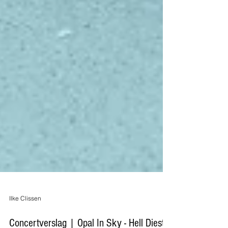
Ilke Clissen