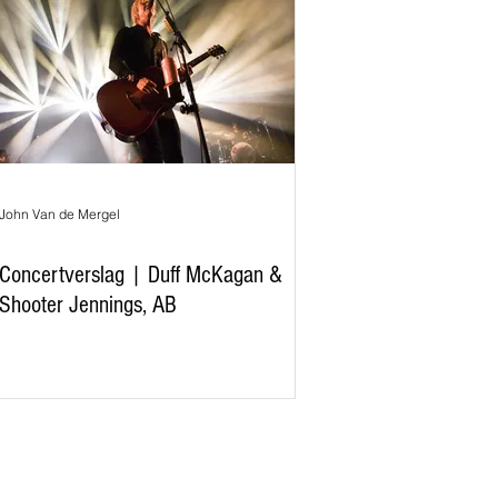
John Van de Mergel
Concertverslag | Duff McKagan &
Shooter Jennings, AB