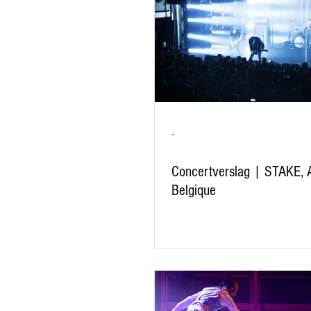
-
Concertverslag | STAKE, 
Belgique