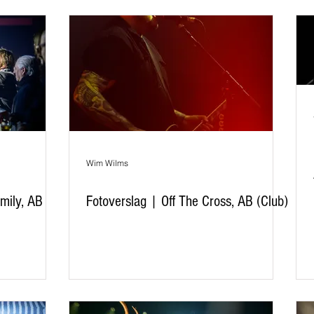
Wim Wilms
mily, AB
Fotoverslag | Off The Cross, AB (Club)