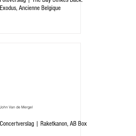
Exodus, Ancienne Belgique
John Van de Mergel
Concertverslag | Raketkanon, AB Box