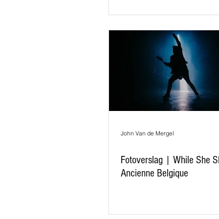
John Van de Mergel
Fotoverslag | While She S
Ancienne Belgique