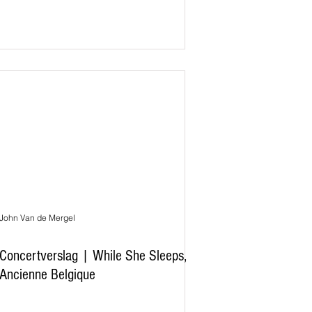
John Van de Mergel
Concertverslag | While She Sleeps,
Ancienne Belgique