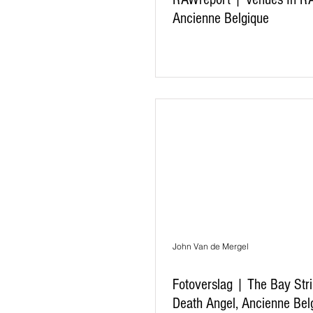
Ancienne Belgique
John Van de Mergel
Fotoverslag | The Bay Str
Death Angel, Ancienne Bel