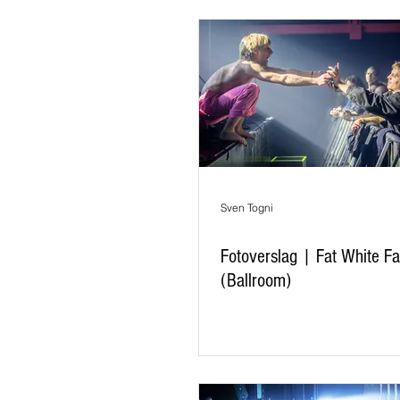
Sven Togni
Fotoverslag | Fat White Fa
(Ballroom)