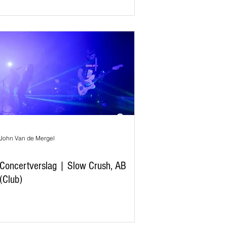
John Van de Mergel
Concertverslag | Slow Crush, AB
(Club)