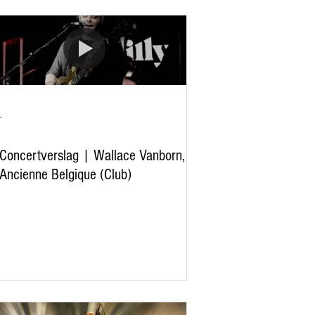
-
Concertverslag | Wallace Vanborn,
Ancienne Belgique (Club)