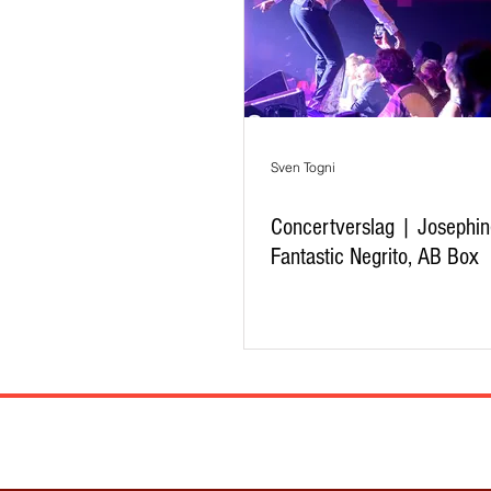
Sven Togni
Concertverslag | Josephi
Fantastic Negrito, AB Box