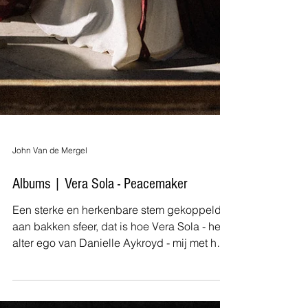
John Van de Mergel
Albums | Vera Sola - Peacemaker
Een sterke en herkenbare stem gekoppeld
aan bakken sfeer, dat is hoe Vera Sola - het