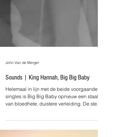
John Van de Mergel
Sounds | King Hannah, Big Big Baby