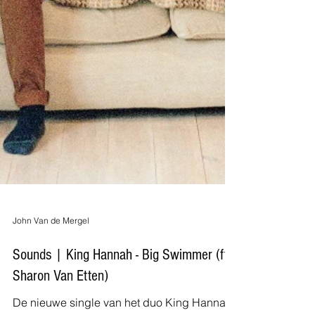
John Van de Mergel
Sounds | King Hannah - Big Swimmer (ft.
Sharon Van Etten)