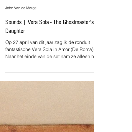
John Van de Mergel
Sounds | Vera Sola - The Ghostmaster's
Daughter
Op 27 april van dit jaar zag ik de ronduit
fantastische Vera Sola in Amor (De Roma).
Naar het einde van de set nam ze alleen het
podium,...