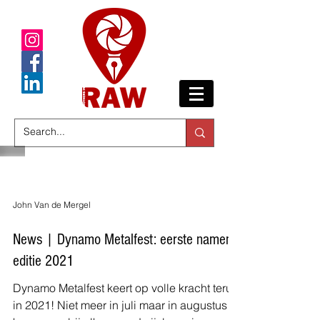
John Van de Mergel
News | Dynamo Metalfest: eerste namen
editie 2021
Dynamo Metalfest keert op volle kracht terug
in 2021! Niet meer in juli maar in augustus