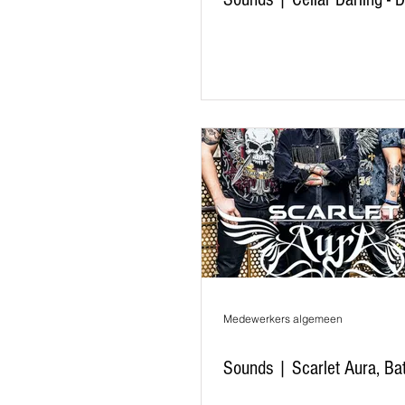
Medewerkers algemeen
Sounds | Scarlet Aura, Bat