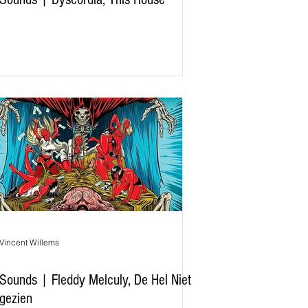
Vincent Willems
Sounds | Fleddy Melculy, De Hel Niet
gezien