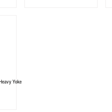
 Heavy Yoke