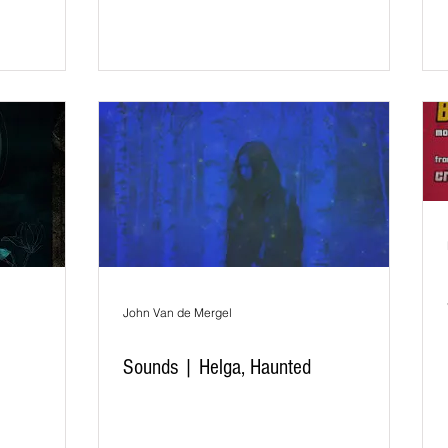
John Van de Mergel
Sounds | Helga, Haunted