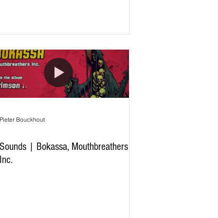
Pieter Bouckhout
Sounds | Bokassa, Mouthbreathers
Inc.