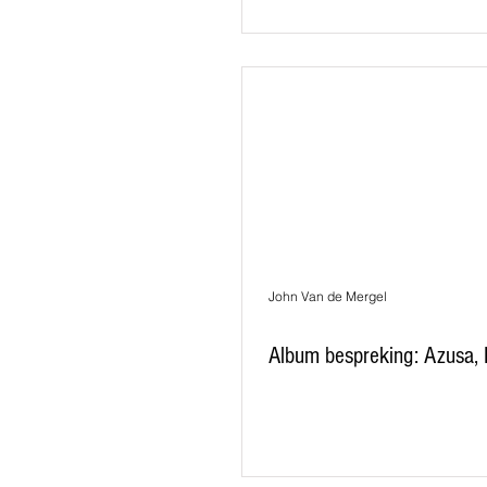
John Van de Mergel
Album bespreking: Azusa,