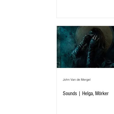
John Van de Mergel
Sounds | Helga, Mörker