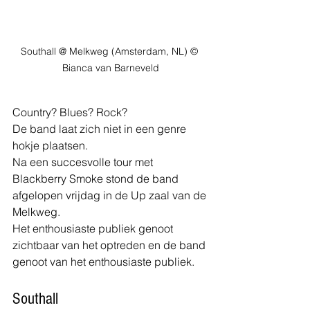
Southall @ Melkweg (Amsterdam, NL) © 
Bianca van Barneveld
Country? Blues? Rock?
De band laat zich niet in een genre 
hokje plaatsen.
Na een succesvolle tour met 
Blackberry Smoke stond de band 
afgelopen vrijdag in de Up zaal van de 
Melkweg.
Het enthousiaste publiek genoot 
zichtbaar van het optreden en de band 
genoot van het enthousiaste publiek.
Southall