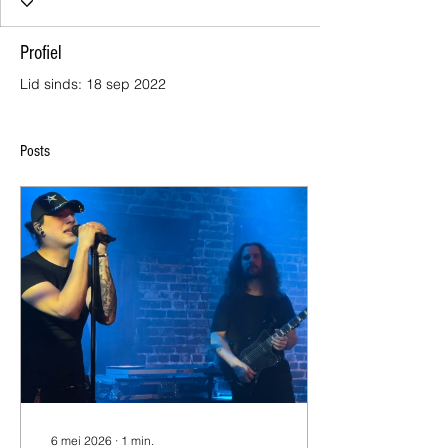
Profiel
Lid sinds: 18 sep 2022
Posts
6 mei 2026
∙
1
min.