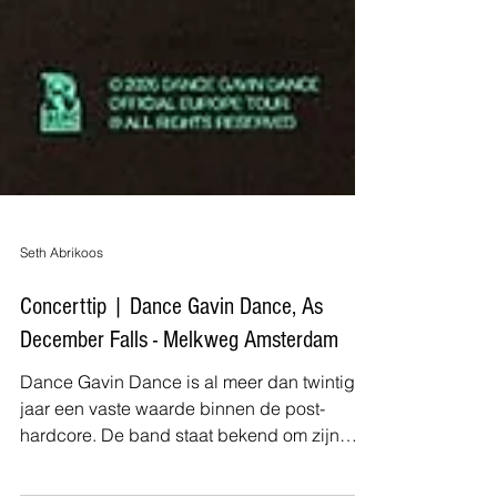
Seth Abrikoos
Concerttip | Dance Gavin Dance, As
December Falls - Melkweg Amsterdam
Dance Gavin Dance is al meer dan twintig