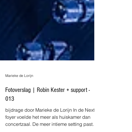
Marieke de Lorijn
Fotoverslag | Robin Kester + support -
013
bijdrage door Marieke de Lorijn In de Next
foyer voelde het meer als huiskamer dan