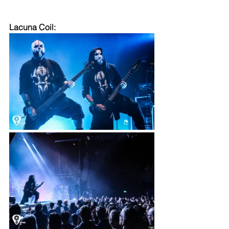
Lacuna Coil: