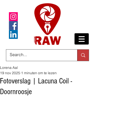
Lorena Aal
19 nov 2025
1 minuten om te lezen
Fotoverslag | Lacuna Coil -
Doornroosje