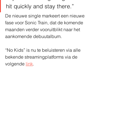
hit quickly and stay there.”
De nieuwe single markeert een nieuwe 
fase voor Sonic Train, dat de komende 
maanden verder vooruitblikt naar het 
aankomende debuutalbum.
“No Kids” is nu te beluisteren via alle 
bekende streamingplatforms via de 
volgende 
link
.