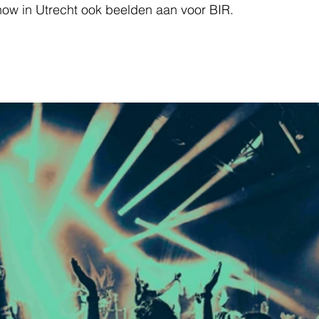
how in Utrecht ook beelden aan voor BIR.