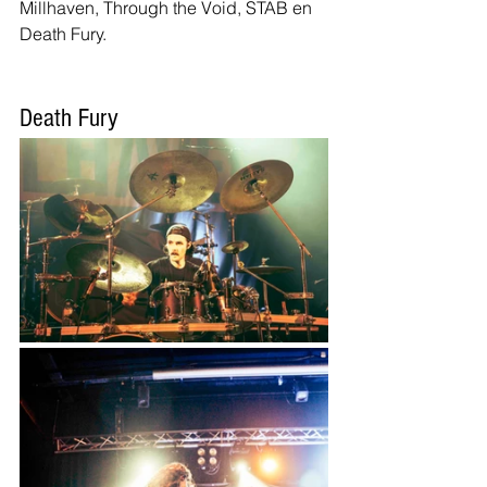
Millhaven, Through the Void, STAB en 
Death Fury.
Death Fury