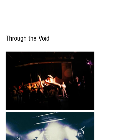
Through the Void