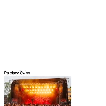
Paleface Swiss