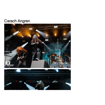
Carach Angren