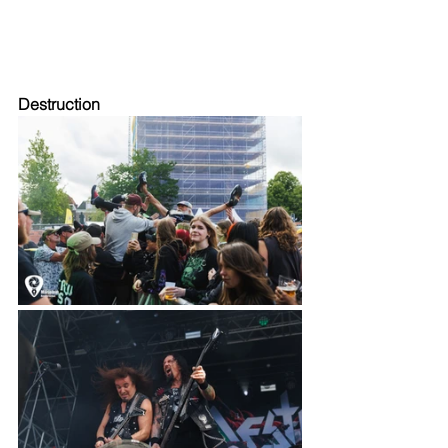
Destruction