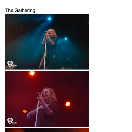
The Gathering