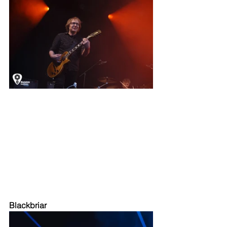
Blackbriar