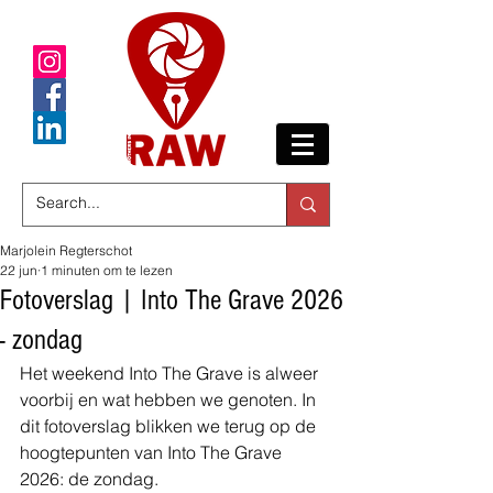
Marjolein Regterschot
22 jun
1 minuten om te lezen
Fotoverslag | Into The Grave 2026
- zondag
Het weekend Into The Grave is alweer 
voorbij en wat hebben we genoten. In 
dit fotoverslag blikken we terug op de 
hoogtepunten van Into The Grave 
2026: de zondag.