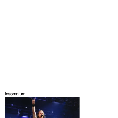
Insomnium