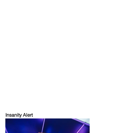
Insanity Alert