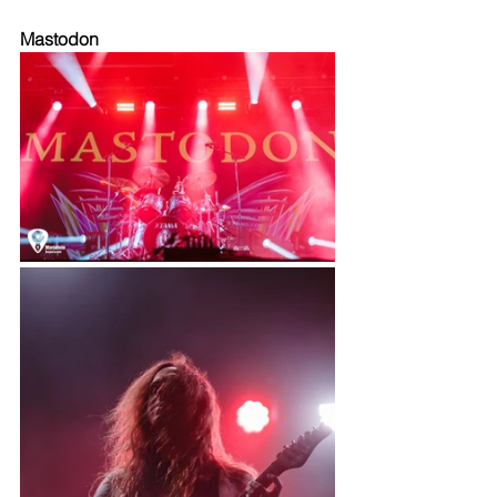
Mastodon