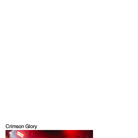
Crimson Glory