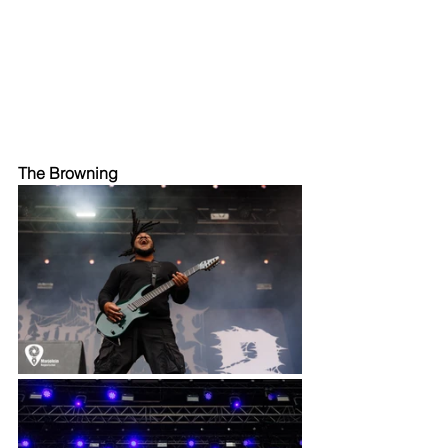
The Browning