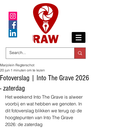
Marjolein Regterschot
20 jun
1 minuten om te lezen
Fotoverslag | Into The Grave 2026
- zaterdag
Het weekend Into The Grave is alweer 
voorbij en wat hebben we genoten. In 
dit fotoverslag blikken we terug op de 
hoogtepunten van Into The Grave 
2026: de zaterdag