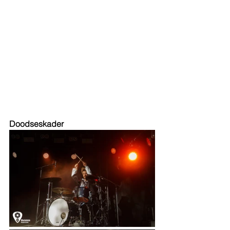
Doodseskader