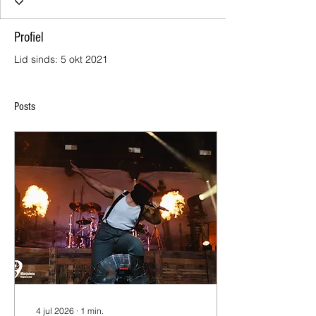
Profiel
Lid sinds: 5 okt 2021
Posts
4 jul 2026
∙
1
min.