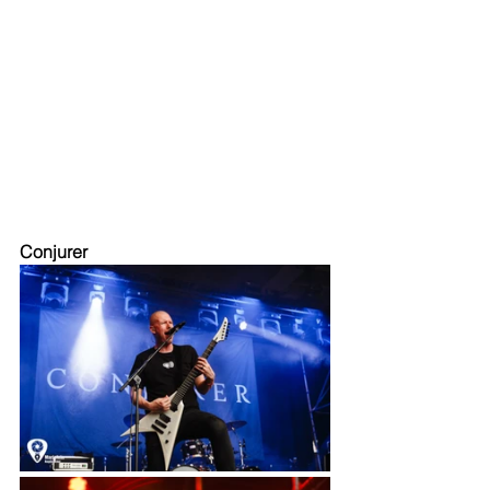
Conjurer