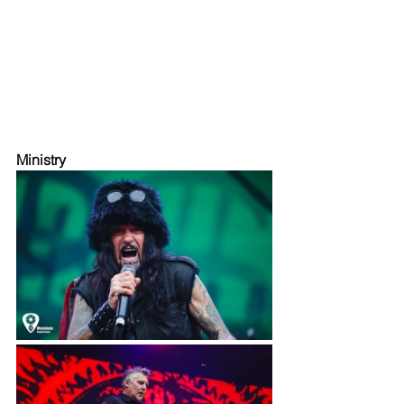
Ministry