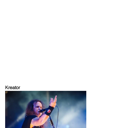
Kreator