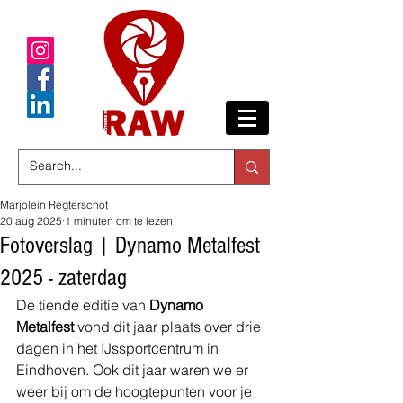
Marjolein Regterschot
20 aug 2025
1 minuten om te lezen
Fotoverslag | Dynamo Metalfest
2025 - zaterdag
De tiende editie van 
Dynamo 
Metalfest
 vond dit jaar plaats over drie 
dagen in het IJssportcentrum in 
Eindhoven. Ook dit jaar waren we er 
weer bij om de hoogtepunten voor je 