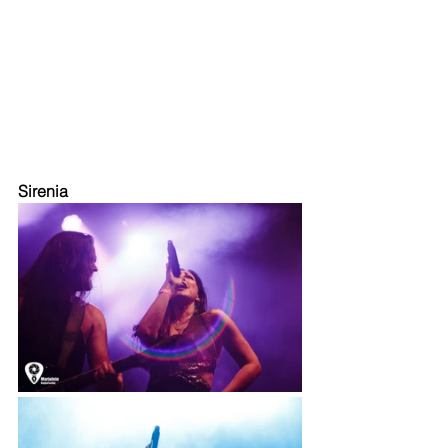
Sirenia