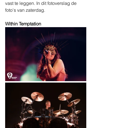
vast te leggen. In dit fotoverslag de 
foto's van zaterdag.
Within Temptation