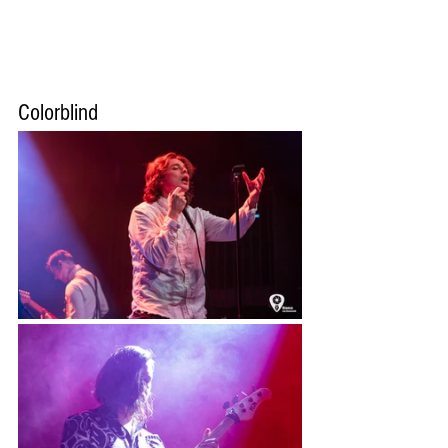
Colorblind