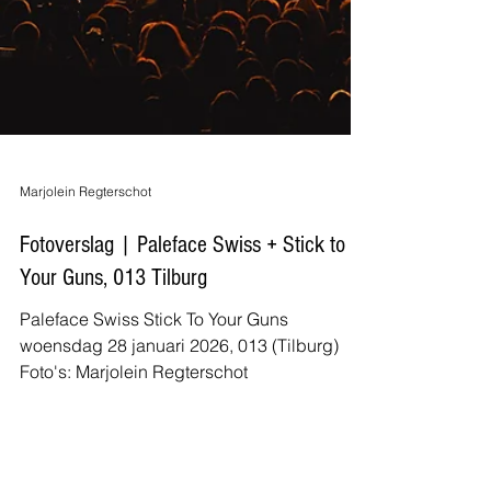
Marjolein Regterschot
Fotoverslag | Paleface Swiss + Stick to