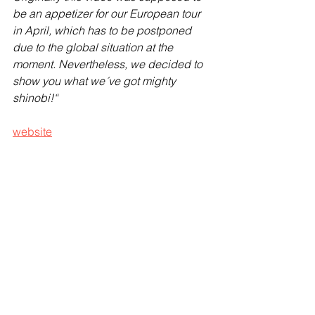
be an appetizer for our European tour 
in April, which has to be postponed 
due to the global situation at the 
moment. Nevertheless, we decided to 
show you what we´ve got mighty 
shinobi!“
website