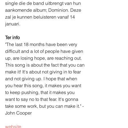
single die de band uitbrengt van hun 
aankomende album; Dominion. Deze 
zal je kunnen beluisteren vanaf 14 
januari.
Ter info
"The last 18 months have been very 
difficult and a lot of people have given 
up, are losing hope, are reaching out. 
This song is about the fact that you can 
make it! It's about not giving in to fear 
and not giving up. I hope that when 
you hear this song, it makes you want 
to keep pushing, that it makes you 
want to say no to that fear. It's gonna 
take some work, but you can make it." -
John Cooper
website