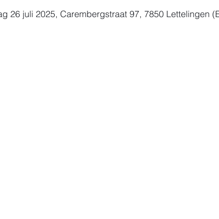
ag 26 juli 2025, Carembergstraat 97, 7850 Lettelingen (