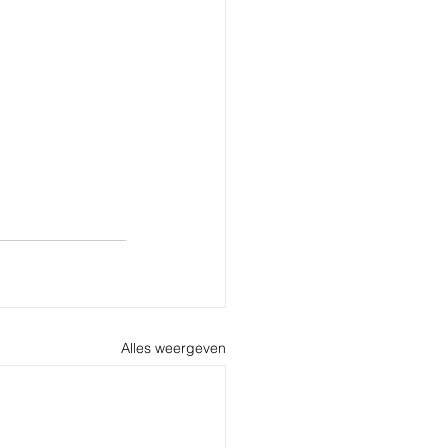
Alles weergeven