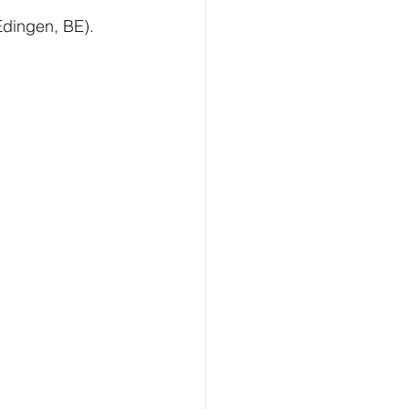
Edingen, BE).