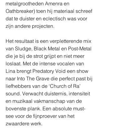
metalgrootheden Amenra en 
Oathbreaker) toen hij materiaal schreef 
dat te duister en eclectisch was voor 
zijn andere projecten.
Het resultaat is een verpletterende mix 
van Sludge, Black Metal en Post-Metal 
die je bij de strot grijpt en niet meer 
loslaat. Met de intense vocalen van 
Lina brengt Predatory Void een show 
naar Into The Grave die perfect past bij 
liefhebbers van de ‘Church of Ra’ 
sound. Verwacht duisternis, intensiteit 
en muzikaal vakmanschap van de 
bovenste plank. Een absolute must-
see voor de fijnproever van het 
zwaardere werk.