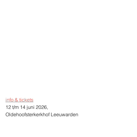
info & tickets
12 t/m 14 juni 2026, 
Oldehoofsterkerkhof Leeuwarden