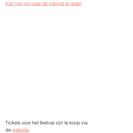
Klik hier om naar de playlist te gaan
Tickets voor het festival zijn te koop via 
de 
website
.