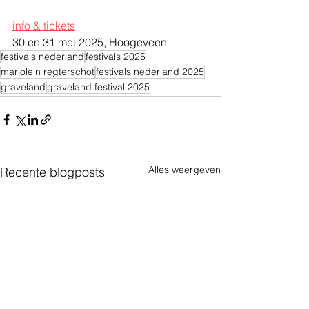
info & tickets
30 en 31 mei 2025, Hoogeveen
festivals nederland
festivals 2025
marjolein regterschot
festivals nederland 2025
graveland
graveland festival 2025
Alles weergeven
Recente blogposts