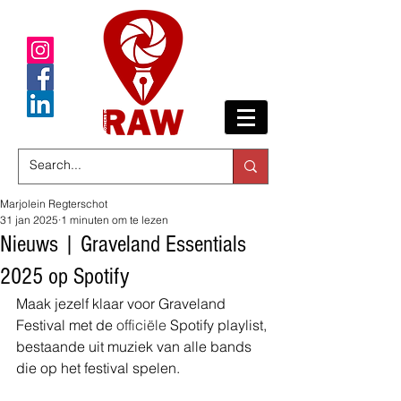
Marjolein Regterschot
31 jan 2025
1 minuten om te lezen
Nieuws | Graveland Essentials
2025 op Spotify
Maak jezelf klaar voor Graveland 
Festival met de 
officiële
 Spotify playlist, 
bestaande uit muziek van alle bands 
die op het festival spelen.