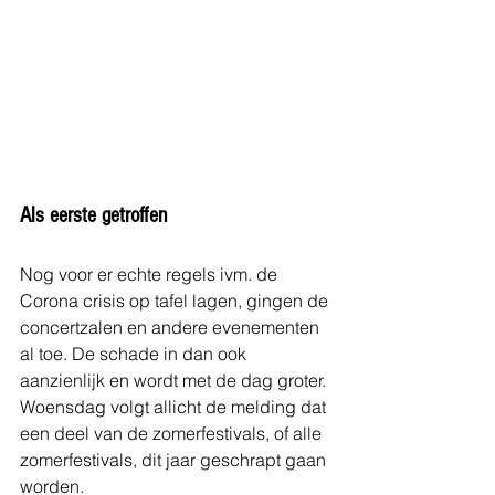
Als eerste getroffen
Nog voor er echte regels ivm. de 
Corona crisis op tafel lagen, gingen de 
concertzalen en andere evenementen 
al toe. De schade in dan ook 
aanzienlijk en wordt met de dag groter.
Woensdag volgt allicht de melding dat 
een deel van de zomerfestivals, of alle 
zomerfestivals, dit jaar geschrapt gaan 
worden.