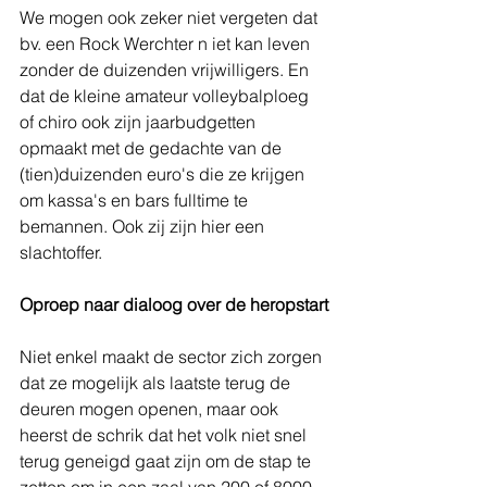
We mogen ook zeker niet vergeten dat 
bv. een Rock Werchter n iet kan leven 
zonder de duizenden vrijwilligers. En 
dat de kleine amateur volleybalploeg 
of chiro ook zijn jaarbudgetten 
opmaakt met de gedachte van de 
(tien)duizenden euro's die ze krijgen 
om kassa's en bars fulltime te 
bemannen. Ook zij zijn hier een 
slachtoffer.
Oproep naar dialoog over de heropstart
Niet enkel maakt de sector zich zorgen 
dat ze mogelijk als laatste terug de 
deuren mogen openen, maar ook 
heerst de schrik dat het volk niet snel 
terug geneigd gaat zijn om de stap te 