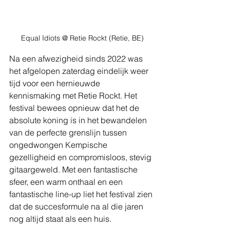
Equal Idiots @ Retie Rockt (Retie, BE)
Na een afwezigheid sinds 2022 was 
het afgelopen zaterdag eindelijk weer 
tijd voor een hernieuwde 
kennismaking met Retie Rockt. Het 
festival bewees opnieuw dat het de 
absolute koning is in het bewandelen 
van de perfecte grenslijn tussen 
ongedwongen Kempische 
gezelligheid en compromisloos, stevig 
gitaargeweld. Met een fantastische 
sfeer, een warm onthaal en een 
fantastische line-up liet het festival zien 
dat de succesformule na al die jaren 
nog altijd staat als een huis.