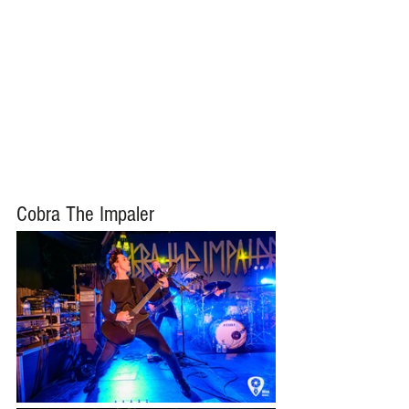
Cobra The Impaler