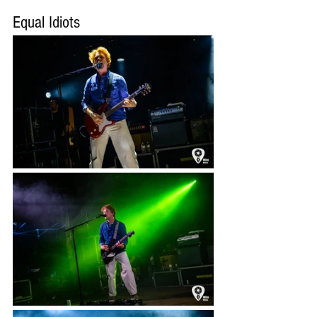
Equal Idiots