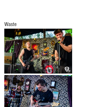
Waste