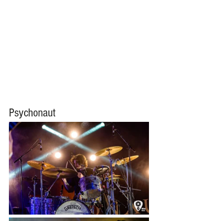
Psychonaut