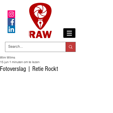
Wim Wilms
15 jun
1 minuten om te lezen
Fotoverslag | Retie Rockt