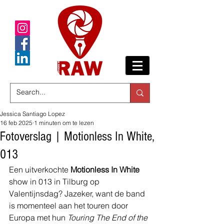
Jessica Santiago Lopez
16 feb 2025
1 minuten om te lezen
Fotoverslag | Motionless In White,
013
Een uitverkochte 
Motionless In White
show in 013 in Tilburg op 
Valentijnsdag? Jazeker, want de band 
is momenteel aan het touren door 
Europa met hun 
Touring The End of the 