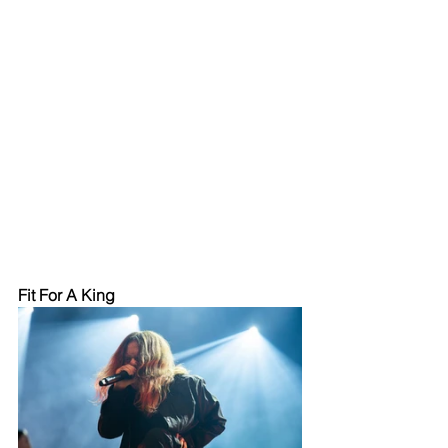
Fit For A King