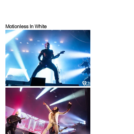
Motionless In White