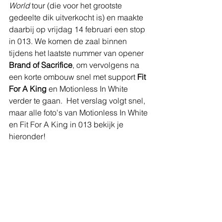
World
 tour (die voor het grootste 
gedeelte dik uitverkocht is) en maakte 
daarbij op vrijdag 14 februari een stop 
in 013. We komen de zaal binnen 
tijdens het laatste nummer van opener 
Brand of Sacrifice
, om vervolgens na 
een korte ombouw snel met support 
Fit 
For A King
 en Motionless In White 
verder te gaan.  Het verslag volgt snel, 
maar alle foto's van Motionless In White 
en Fit For A King in 013 bekijk je 
hieronder!