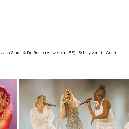
Joss Stone @ De Roma (Antwerpen, BE) | © Kitty van de Waart