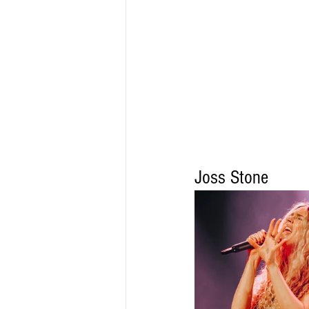
Joss Stone