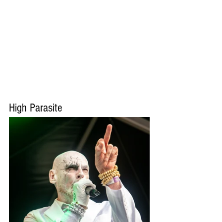
High Parasite