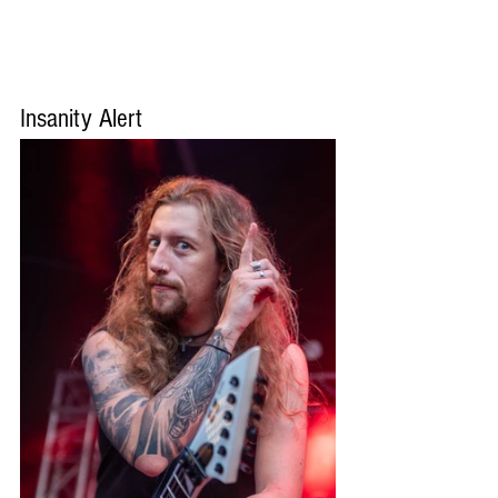
Insanity Alert