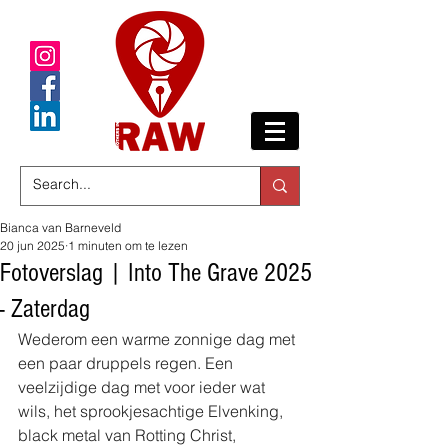
Bianca van Barneveld
20 jun 2025
1 minuten om te lezen
Fotoverslag | Into The Grave 2025
- Zaterdag
Wederom een warme zonnige dag met 
een paar druppels regen. Een 
veelzijdige dag met voor ieder wat 
wils, het sprookjesachtige Elvenking, 
black metal van Rotting Christ, 