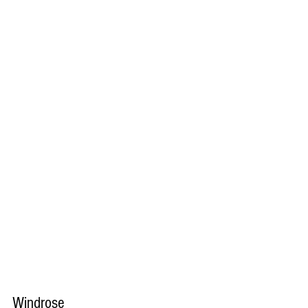
Windrose