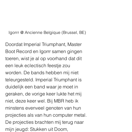
Igorrr @ Ancienne Belgique (Brussel, BE)
Doordat Imperial Triumphant, Master 
Boot Record en Igorrr samen gingen 
toeren, wist je al op voorhand dat dit 
een leuk eclectisch feestje zou 
worden. De bands hebben mij niet 
teleurgesteld. Imperial Triumphant is 
duidelijk een band waar je moet in 
geraken, de vorige keer lukte het mij 
niet, deze keer wel. Bij MBR heb ik 
minstens evenveel genoten van hun 
projecties als van hun computer metal. 
De projecties brachten mij terug naar 
mijn jeugd: Stukken uit Doom, 