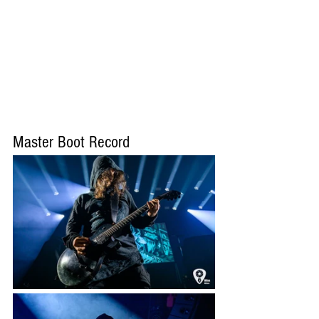
Master Boot Record