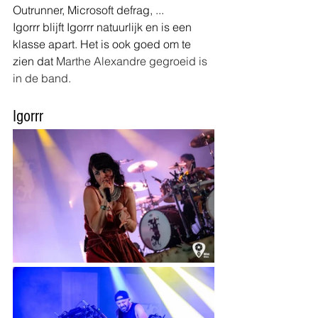
Outrunner, Microsoft defrag, ...
Igorrr blijft Igorrr natuurlijk en is een 
klasse apart. Het is ook goed om te 
zien dat 
Marthe Alexandre gegroeid is 
in de band.
Igorrr