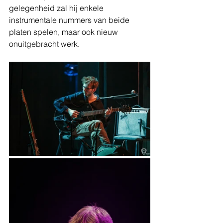
gelegenheid zal hij enkele 
instrumentale nummers van beide 
platen spelen, maar ook nieuw 
onuitgebracht werk.