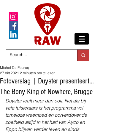
Michel De Pourcq
27 okt 2021
2 minuten om te lezen
Fotoverslag | Duyster presenteert...
The Bony King of Nowhere, Brugge
Duyster leeft meer dan ooit. Net als bij 
vele luisteraars is het programma vol 
tomeloze weemoed en oorverdovende 
zoetheid altijd in het hart van Ayco en 
Eppo blijven verder leven en sinds 