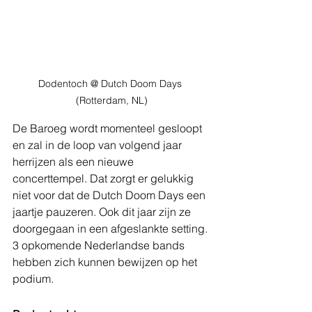
Dodentoch @ Dutch Doom Days 
(Rotterdam, NL)
De Baroeg wordt momenteel gesloopt 
en zal in de loop van volgend jaar 
herrijzen als een nieuwe 
concerttempel. Dat zorgt er gelukkig 
niet voor dat de Dutch Doom Days een 
jaartje pauzeren. Ook dit jaar zijn ze 
doorgegaan in een afgeslankte setting. 
3 opkomende Nederlandse bands 
hebben zich kunnen bewijzen op het 
podium.