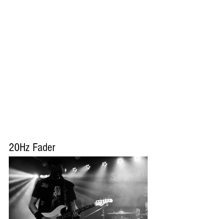
20Hz Fader