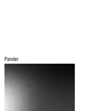
Pander