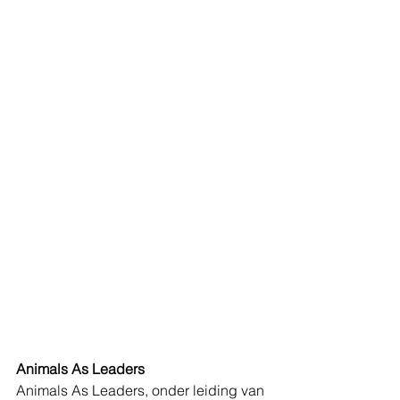
Animals As Leaders
Animals As Leaders, onder leiding van 