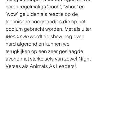
horen regelmatigs "oooh", "whoo" en 
"wow" geluiden als reactie op de 
technische hoogstandjes die op het 
podium gebracht worden. Met afsluiter 
Monomyth
 wordt de show nog even 
hard afgerond en kunnen we 
terugkijken op een zeer geslaagde 
avond met sterke sets van zowel Night 
Verses als Animals As Leaders! 