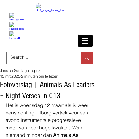
Jessica Santiago Lopez
15 mrt 2025
2 minuten om te lezen
Fotoverslag | Animals As Leaders
+ Night Verses in 013
Het is woensdag 12 maart als ik weer 
eens richting Tilburg vertrek voor een 
avond instrumentale progressieve 
metal van zeer hoge kwaliteit. Want 
niemand minder dan 
Animals As 