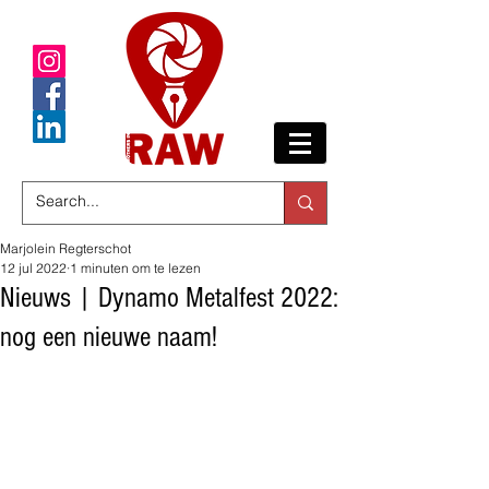
Marjolein Regterschot
12 jul 2022
1 minuten om te lezen
Nieuws | Dynamo Metalfest 2022:
nog een nieuwe naam!