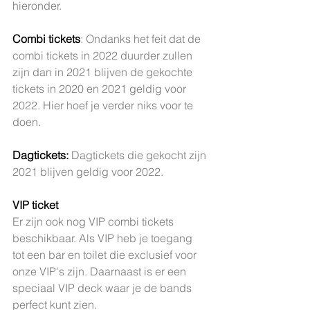
hieronder.
Combi tickets
: Ondanks het feit dat de 
combi tickets in 2022 duurder zullen 
zijn dan in 2021 blijven de gekochte 
tickets in 2020 en 2021 geldig voor 
2022. Hier hoef je verder niks voor te 
doen.
Dagtickets:
 Dagtickets die gekocht zijn 
2021 blijven geldig voor 2022.
VIP ticket
Er zijn ook nog VIP combi tickets 
beschikbaar. Als VIP heb je toegang 
tot een bar en toilet die exclusief voor 
onze VIP's zijn. Daarnaast is er een 
speciaal VIP deck waar je de bands 
perfect kunt zien.