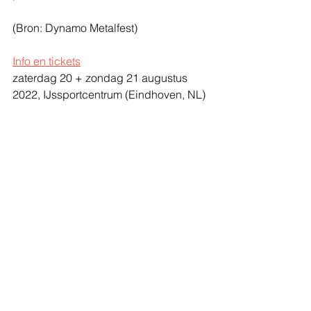
(Bron: Dynamo Metalfest)
Info en tickets
zaterdag 20 + zondag 21 augustus 
2022, 
IJssportcentrum (Eindhoven, NL)