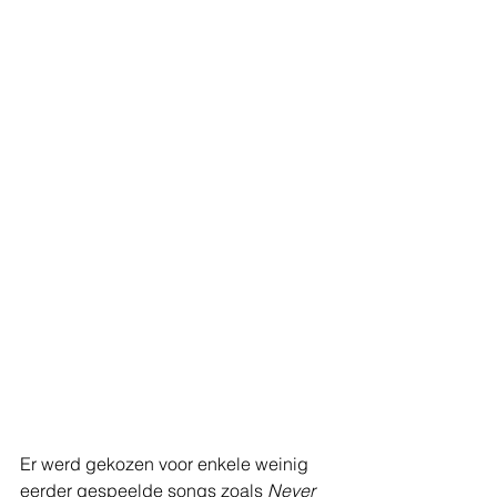
Er werd gekozen voor enkele weinig 
eerder gespeelde songs zoals 
Never 