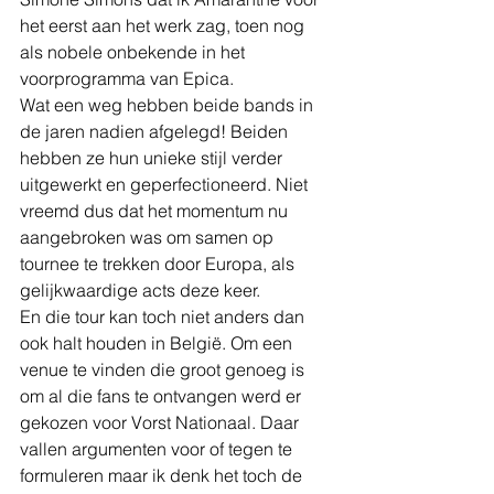
het eerst aan het werk zag, toen nog 
als nobele onbekende in het 
voorprogramma van Epica. 
Wat een weg hebben beide bands in 
de jaren nadien afgelegd! Beiden 
hebben ze hun unieke stijl verder 
uitgewerkt en geperfectioneerd. Niet 
vreemd dus dat het momentum nu 
aangebroken was om samen op 
tournee te trekken door Europa, als 
gelijkwaardige acts deze keer. 
En die tour kan toch niet anders dan 
ook halt houden in België. Om een 
venue te vinden die groot genoeg is 
om al die fans te ontvangen werd er 
gekozen voor Vorst Nationaal. Daar 
vallen argumenten voor of tegen te 
formuleren maar ik denk het toch de 