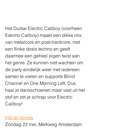
Het Duitse Electric Callboy (voorheen 
Eskimo Callboy) maakt een dikke mix 
van metalcore en post-hardcore, met 
een flinke dosis techno en geeft 
daarmee een geheel eigen twist aan 
het genre. Ze kunnen niet wachten om 
de party eindelijk weer met iedereen 
samen te vieren en supports Blind 
Channel en One Morning Left. Dus 
haal je dansschoenen maar vast uit het 
stof en zet je schrap voor Electric 
Callboy!
Info en tickets
Zondag 22 mei, Melkweg Amsterdam