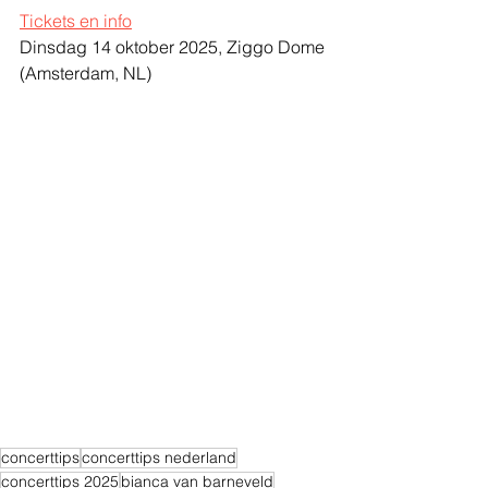
Tickets en info
Dinsdag 14 oktober 2025, Ziggo Dome 
(Amsterdam, NL)
concerttips
concerttips nederland
concerttips 2025
bianca van barneveld