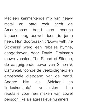
Met een kenmerkende mix van heavy 
metal en hard rock heeft de 
Amerikaanse band een enorme 
fanbase opgebouwd door de jaren 
heen. Hun doorbraakhit ‘Down with the 
Sickness’ werd een rebelse hymne, 
aangedreven door David Draiman’s 
rauwe vocalen. The Sound of Silence, 
de aangrijpende cover van Simon & 
Garfunkel, toonde de veelzijdigheid 
en 
emotionele diepgang van de band. 
Andere hits als ‘Stricken’ en 
‘Indestructable’ versterkten hun 
reputatie voor hen maken van zowel 
persoonlijke als agressieve nummers.