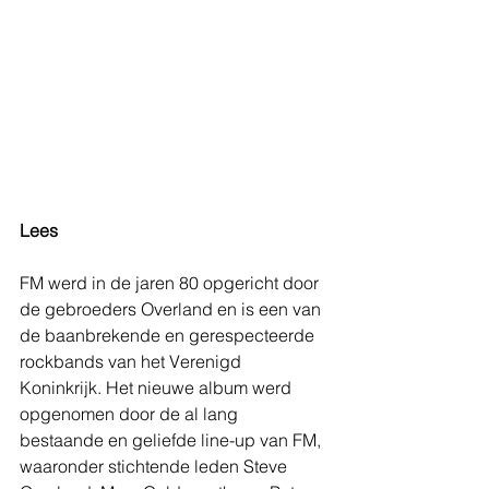
Lees
FM werd in de jaren 80 opgericht door 
de gebroeders Overland en is een van 
de baanbrekende en gerespecteerde 
rockbands van het Verenigd 
Koninkrijk. Het nieuwe album werd 
opgenomen door de al lang 
bestaande en geliefde line-up van FM, 
waaronder stichtende leden Steve 