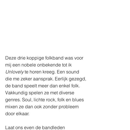
Deze drie koppige folkband was voor 
mij een nobele onbekende tot ik 
Unlovely
 te horen kreeg. Een sound 
die me zeker aansprak. Eerlijk gezegd, 
de band speelt meer dan enkel folk. 
Vakkundig spelen ze met diverse 
genres. Soul, lichte rock, folk en blues 
mixen ze dan ook zonder probleem 
door elkaar. 
Laat ons even de bandleden 