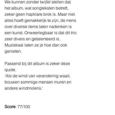
We kunnen zonder twijfel stellen dat 
het album, wat songteksten betreft, 
zeker geen hapklare brok is. Maar niet 
alles hoeft gemakkelijk te zijn, de mens 
over diverse items laten nadenken is 
een kunst. Onweerlegbaar is dat dit trio 
zeer divers en getalenteerd is. 
Muziekaal laten ze je hoe dan ook 
genieten.
Passend bij dit album is zeker deze 
quote.
'Als de wind van verandering waait, 
bouwen sommige mensen muren en 
andere windmolens.'
Score
: 77/100