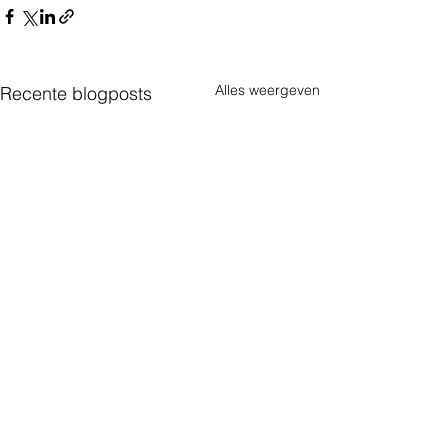
Alles weergeven
Recente blogposts