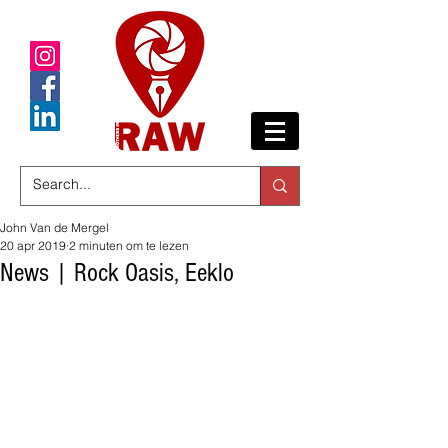
John Van de Mergel
20 apr 2019
2 minuten om te lezen
News | Rock Oasis, Eeklo