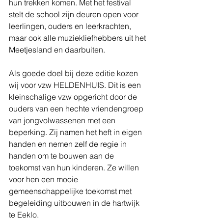
hun trekken komen. Met het festival 
stelt de school zijn deuren open voor 
leerlingen, ouders en leerkrachten, 
maar ook alle muziekliefhebbers uit het 
Meetjesland en daarbuiten.
Als goede doel bij deze editie kozen 
wij voor vzw HELDENHUIS. Dit is een 
kleinschalige vzw opgericht door de 
ouders van een hechte vriendengroep 
van jongvolwassenen met een 
beperking. Zij namen het heft in eigen 
handen en nemen zelf de regie in 
handen om te bouwen aan de 
toekomst van hun kinderen. Ze willen 
voor hen een mooie 
gemeenschappelijke toekomst met 
begeleiding uitbouwen in de hartwijk 
te Eeklo.