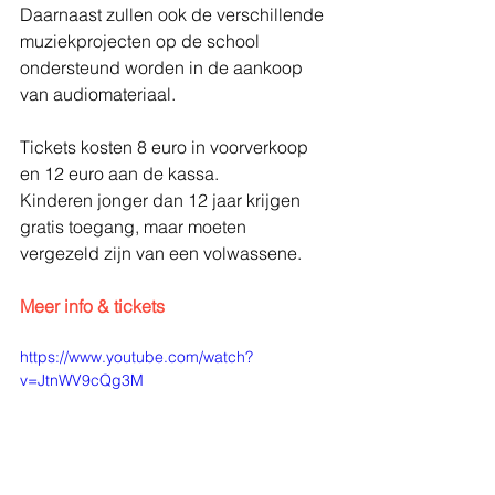
Daarnaast zullen ook de verschillende 
muziekprojecten op de school 
ondersteund worden in de aankoop 
van audiomateriaal.
Tickets kosten 8 euro in voorverkoop 
en 12 euro aan de kassa. 
Kinderen jonger dan 12 jaar krijgen 
gratis toegang, maar moeten 
vergezeld zijn van een volwassene.
Meer info & tickets
https://www.youtube.com/watch?
v=JtnWV9cQg3M