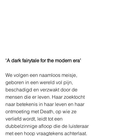
‘A dark fairytale for the modern era’
We volgen een naamloos meisje, 
geboren in een wereld vol pijn, 
beschadigd en verzwakt door de 
mensen die er leven. Haar zoektocht 
naar betekenis in haar leven en haar 
ontmoeting met Death, op wie ze 
verliefd wordt, leidt tot een 
dubbelzinnige afloop die de luisteraar 
met een hoop vraagtekens achterlaat.