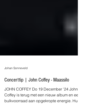
Johan Sonneveld
Concerttip | John Coffey - Maassilo