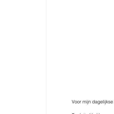
Voor mijn dagelijkse 