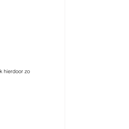
k hierdoor zo 