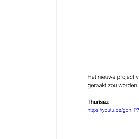
Het nieuwe project v
geraakt zou worden.
Thurisaz
https://youtu.be/goh_