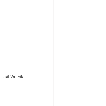
s uit Wervik! 