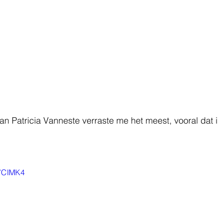
an Patricia Vanneste verraste me het meest, vooral dat i
P7CIMK4