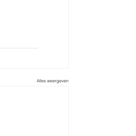
Alles weergeven