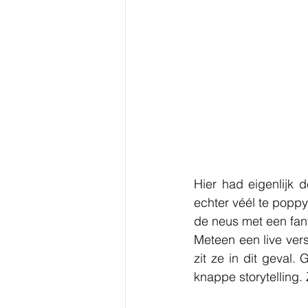
Hier had eigenlijk
echter véél te poppy
de neus met een fan
Meteen een live vers
zit ze in dit geval
knappe storytelling. 