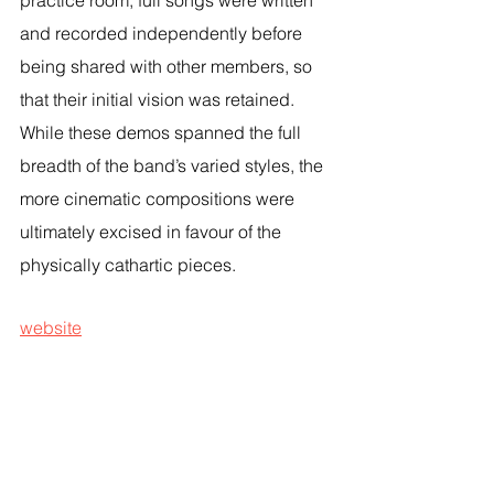
and recorded independently before 
being shared with other members, so 
that their initial vision was retained. 
While these demos spanned the full 
breadth of the band’s varied styles, the 
more cinematic compositions were 
ultimately excised in favour of the 
physically cathartic pieces. 
website