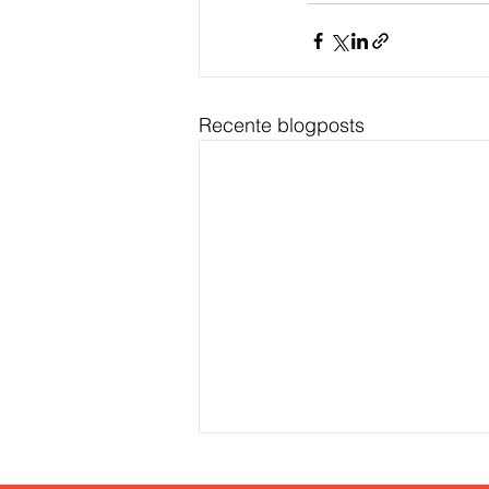
Recente blogposts