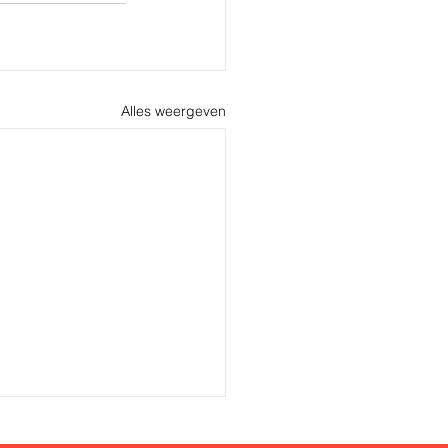
Alles weergeven